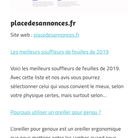
placedesannonces.fr
Site web :
placedesannonces.fr
Les meilleurs souffleurs de feuilles de 2019
Voici les meilleurs souffleurs de feuilles de 2019.
Avec cette liste et nos avis vous pourrez
sélectionner celui qui vous convient le mieux, selon
votre physique certes, mais surtout selon…
Pourquoi utiliser un oreiller pour genou ?
L’oreiller pour genoux est un oreiller ergonomique
que nous mettons entre les jambes quand nous