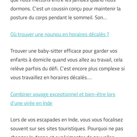
dormons. C’est un coussin conçu pour maintenir la
posture du corps pendant le sommeil. Son…
Où trouver une nounou en horaires décalés ?
Trouver une baby-sitter efficace pour garder vos
enfants à domicile quand vous allez au travail, cela
relève parfois du défi. C’est encore plus complexe si
vous travaillez en horaires décalés.…
Combiner voyage exceptionnel et bien-être lors
d’une virée en Inde
Lors de vos escapades en Inde, vous vous focalisez
souvent sur ses sites touristiques. Pourquoi ne pas