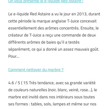
On vous présente le e-liquide Red Astaire !
Le e-liquide Red Astaire a vu le jour en 2013, durant
cette période la marque anglaise T-Juice concevait
essentiellement des arômes concentrés. Ensuite, le
créateur de T-Juice a reçu une commande de deux
différents arômes de baies qu’il a testés
séparément, ce qui a donné un assez mauvais goût.
Pour…
Comment nettoyer du marbre ?
4.6 / 5 ( 15 Très tendance, avec sa grande variété
de couleurs naturelles (noir, blanc, veiné, rose…), le
marbre est invité dans nos intérieurs sous toutes
ses formes : tables, sols, lampes et même sur nos