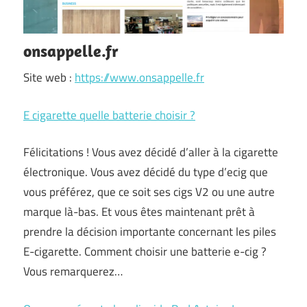
onsappelle.fr
Site web :
https://www.onsappelle.fr
E cigarette quelle batterie choisir ?
Félicitations ! Vous avez décidé d’aller à la cigarette
électronique. Vous avez décidé du type d’ecig que
vous préférez, que ce soit ses cigs V2 ou une autre
marque là-bas. Et vous êtes maintenant prêt à
prendre la décision importante concernant les piles
E-cigarette. Comment choisir une batterie e-cig ?
Vous remarquerez…