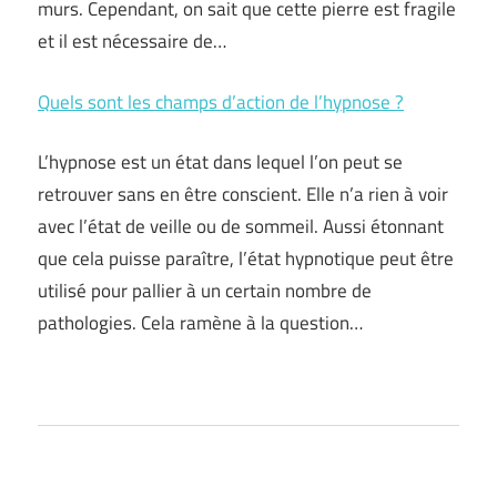
murs. Cependant, on sait que cette pierre est fragile
et il est nécessaire de…
Quels sont les champs d’action de l’hypnose ?
L’hypnose est un état dans lequel l’on peut se
retrouver sans en être conscient. Elle n’a rien à voir
avec l’état de veille ou de sommeil. Aussi étonnant
que cela puisse paraître, l’état hypnotique peut être
utilisé pour pallier à un certain nombre de
pathologies. Cela ramène à la question…