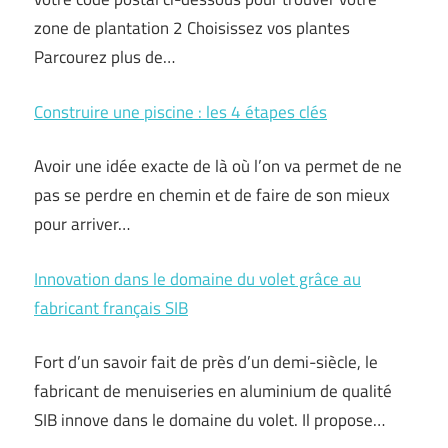
zone de plantation 2 Choisissez vos plantes
Parcourez plus de…
Construire une piscine : les 4 étapes clés
Avoir une idée exacte de là où l’on va permet de ne
pas se perdre en chemin et de faire de son mieux
pour arriver…
Innovation dans le domaine du volet grâce au
fabricant français SIB
Fort d’un savoir fait de près d’un demi-siècle, le
fabricant de menuiseries en aluminium de qualité
SIB innove dans le domaine du volet. Il propose…