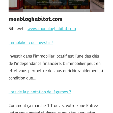
monbloghabitat.com
Site web :
www.monbloghabitat.com
Immobilier : où investir ?
Investir dans l’immobilier locatif est l’une des clés
de l’indépendance financière. L’ immobilier peut en
effet vous permettre de vous enrichir rapidement, à
condition que…
Lors de la plantation de légumes ?
Comment ça marche 1 Trouvez votre zone Entrez
votre code postal ci-dessous pour trouver votre