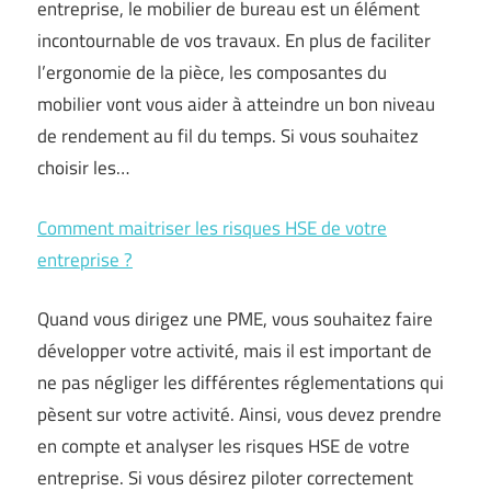
entreprise, le mobilier de bureau est un élément
incontournable de vos travaux. En plus de faciliter
l’ergonomie de la pièce, les composantes du
mobilier vont vous aider à atteindre un bon niveau
de rendement au fil du temps. Si vous souhaitez
choisir les…
Comment maitriser les risques HSE de votre
entreprise ?
Quand vous dirigez une PME, vous souhaitez faire
développer votre activité, mais il est important de
ne pas négliger les différentes réglementations qui
pèsent sur votre activité. Ainsi, vous devez prendre
en compte et analyser les risques HSE de votre
entreprise. Si vous désirez piloter correctement