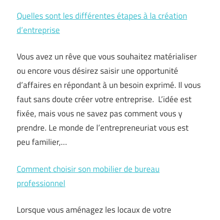
Quelles sont les différentes étapes à la création
d’entreprise
Vous avez un rêve que vous souhaitez matérialiser
ou encore vous désirez saisir une opportunité
d’affaires en répondant à un besoin exprimé. Il vous
faut sans doute créer votre entreprise. L’idée est
fixée, mais vous ne savez pas comment vous y
prendre. Le monde de l’entrepreneuriat vous est
peu familier,…
Comment choisir son mobilier de bureau
professionnel
Lorsque vous aménagez les locaux de votre