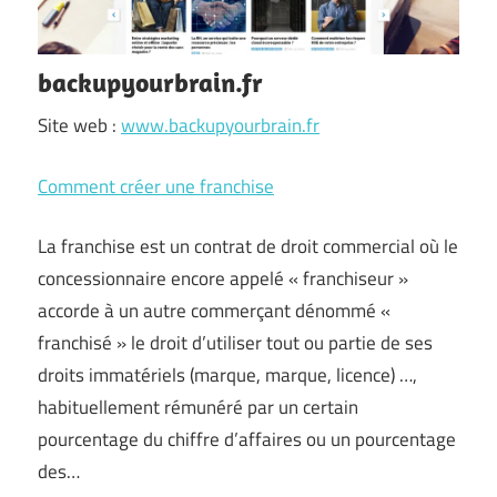
backupyourbrain.fr
Site web :
www.backupyourbrain.fr
Comment créer une franchise
La franchise est un contrat de droit commercial où le
concessionnaire encore appelé « franchiseur »
accorde à un autre commerçant dénommé «
franchisé » le droit d’utiliser tout ou partie de ses
droits immatériels (marque, marque, licence) …,
habituellement rémunéré par un certain
pourcentage du chiffre d’affaires ou un pourcentage
des…