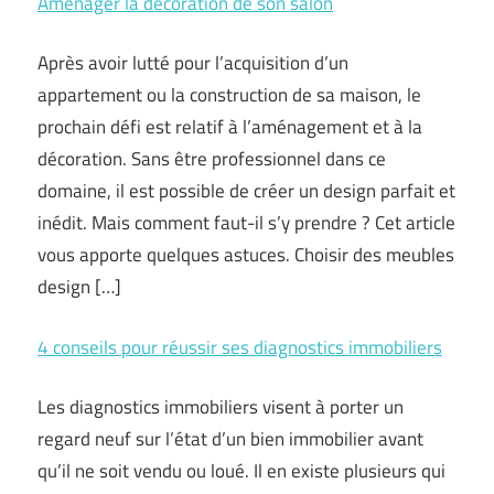
Aménager la décoration de son salon
Après avoir lutté pour l’acquisition d’un
appartement ou la construction de sa maison, le
prochain défi est relatif à l’aménagement et à la
décoration. Sans être professionnel dans ce
domaine, il est possible de créer un design parfait et
inédit. Mais comment faut-il s’y prendre ? Cet article
vous apporte quelques astuces. Choisir des meubles
design […]
4 conseils pour réussir ses diagnostics immobiliers
Les diagnostics immobiliers visent à porter un
regard neuf sur l’état d’un bien immobilier avant
qu’il ne soit vendu ou loué. Il en existe plusieurs qui