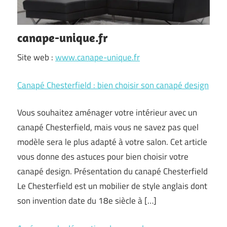
canape-unique.fr
Site web :
www.canape-unique.fr
Canapé Chesterfield : bien choisir son canapé design
Vous souhaitez aménager votre intérieur avec un
canapé Chesterfield, mais vous ne savez pas quel
modèle sera le plus adapté à votre salon. Cet article
vous donne des astuces pour bien choisir votre
canapé design. Présentation du canapé Chesterfield
Le Chesterfield est un mobilier de style anglais dont
son invention date du 18e siècle à […]