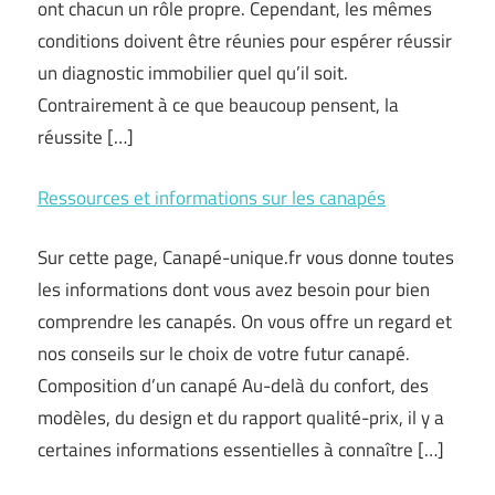
ont chacun un rôle propre. Cependant, les mêmes
conditions doivent être réunies pour espérer réussir
un diagnostic immobilier quel qu’il soit.
Contrairement à ce que beaucoup pensent, la
réussite […]
Ressources et informations sur les canapés
Sur cette page, Canapé-unique.fr vous donne toutes
les informations dont vous avez besoin pour bien
comprendre les canapés. On vous offre un regard et
nos conseils sur le choix de votre futur canapé.
Composition d’un canapé Au-delà du confort, des
modèles, du design et du rapport qualité-prix, il y a
certaines informations essentielles à connaître […]