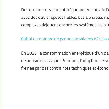
Des erreurs surviennent fréquemment lors de l’
avec des outils réputés fiables. Les alphabets ma
complexes déjouent encore les systèmes les plu
Calcul du nombre de panneaux solaires nécessai
En 2023, la consommation énergétique d’un dat
de bureaux classique. Pourtant, l’adoption de so
freinée par des contraintes techniques et écono