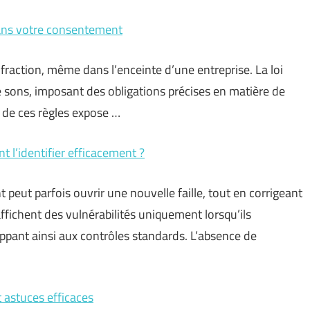
sans votre consentement
fraction, même dans l’enceinte d’une entreprise. La loi
 sons, imposant des obligations précises en matière de
 de ces règles expose …
 l’identifier efficacement ?
 peut parfois ouvrir une nouvelle faille, tout en corrigeant
affichent des vulnérabilités uniquement lorsqu’ils
appant ainsi aux contrôles standards. L’absence de
 astuces efficaces