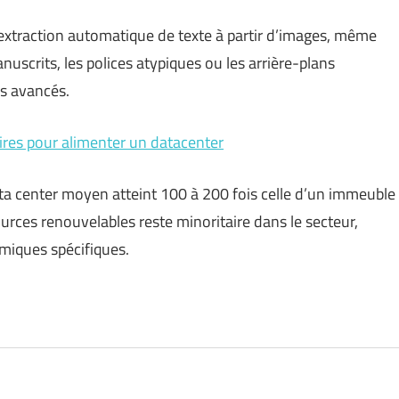
extraction automatique de texte à partir d’images, même
nuscrits, les polices atypiques ou les arrière-plans
s avancés.
res pour alimenter un datacenter
a center moyen atteint 100 à 200 fois celle d’un immeuble
urces renouvelables reste minoritaire dans le secteur,
miques spécifiques.