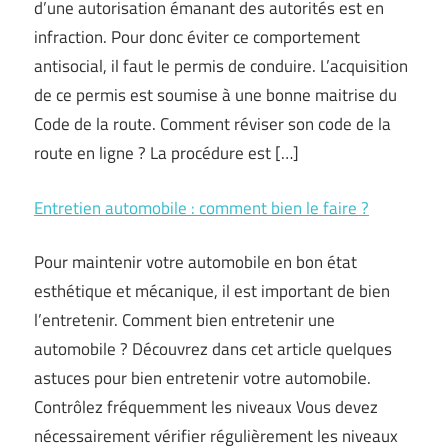
d’une autorisation émanant des autorités est en
infraction. Pour donc éviter ce comportement
antisocial, il faut le permis de conduire. L’acquisition
de ce permis est soumise à une bonne maitrise du
Code de la route. Comment réviser son code de la
route en ligne ? La procédure est […]
Entretien automobile : comment bien le faire ?
Pour maintenir votre automobile en bon état
esthétique et mécanique, il est important de bien
l’entretenir. Comment bien entretenir une
automobile ? Découvrez dans cet article quelques
astuces pour bien entretenir votre automobile.
Contrôlez fréquemment les niveaux Vous devez
nécessairement vérifier régulièrement les niveaux