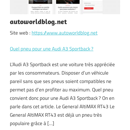
autoworldblog.net
Site web :
https://www.autoworldblog.net
Quel pneu pour une Audi A3 Sportback ?
L’Audi A3 Sportback est une voiture très appréciée
par les consommateurs. Disposer d’un véhicule
pareil sans que ses pneus soient compatibles ne
permet pas d’en profiter au maximum. Quel pneu
convient donc pour une Audi A3 Sportback ? On en
parle dans cet article. Le General AltiMAX RT43 Le
General AltiMAX RT43 est déjà un pneu très
populaire grâce à […]