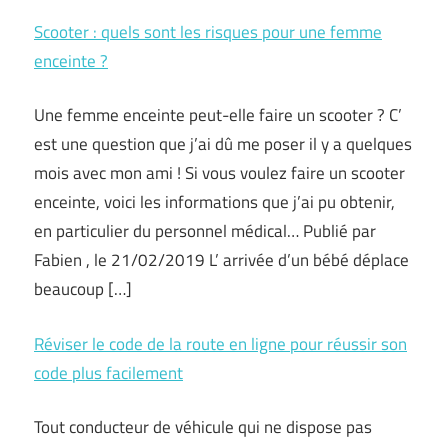
Scooter : quels sont les risques pour une femme
enceinte ?
Une femme enceinte peut-elle faire un scooter ? C’
est une question que j’ai dû me poser il y a quelques
mois avec mon ami ! Si vous voulez faire un scooter
enceinte, voici les informations que j’ai pu obtenir,
en particulier du personnel médical… Publié par
Fabien , le 21/02/2019 L’ arrivée d’un bébé déplace
beaucoup […]
Réviser le code de la route en ligne pour réussir son
code plus facilement
Tout conducteur de véhicule qui ne dispose pas