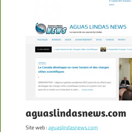
aguaslindasnews.com
Site web :
aguaslindasnews.com