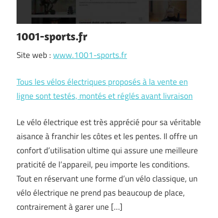
1001-sports.fr
Site web :
www.1001-sports.fr
Tous les vélos électriques proposés à la vente en
ligne sont testés, montés et réglés avant livraison
Le vélo électrique est très apprécié pour sa véritable
aisance à franchir les côtes et les pentes. Il offre un
confort d’utilisation ultime qui assure une meilleure
praticité de l’appareil, peu importe les conditions.
Tout en réservant une forme d’un vélo classique, un
vélo électrique ne prend pas beaucoup de place,
contrairement à garer une […]