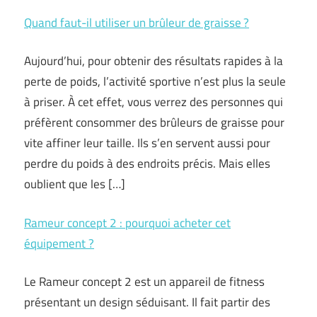
Quand faut-il utiliser un brûleur de graisse ?
Aujourd’hui, pour obtenir des résultats rapides à la
perte de poids, l’activité sportive n’est plus la seule
à priser. À cet effet, vous verrez des personnes qui
préfèrent consommer des brûleurs de graisse pour
vite affiner leur taille. Ils s’en servent aussi pour
perdre du poids à des endroits précis. Mais elles
oublient que les […]
Rameur concept 2 : pourquoi acheter cet
équipement ?
Le Rameur concept 2 est un appareil de fitness
présentant un design séduisant. Il fait partir des