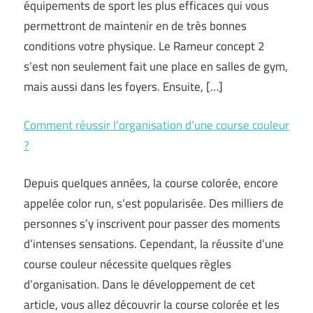
équipements de sport les plus efficaces qui vous
permettront de maintenir en de très bonnes
conditions votre physique. Le Rameur concept 2
s’est non seulement fait une place en salles de gym,
mais aussi dans les foyers. Ensuite, […]
Comment réussir l’organisation d’une course couleur
?
Depuis quelques années, la course colorée, encore
appelée color run, s’est popularisée. Des milliers de
personnes s’y inscrivent pour passer des moments
d’intenses sensations. Cependant, la réussite d’une
course couleur nécessite quelques règles
d’organisation. Dans le développement de cet
article, vous allez découvrir la course colorée et les